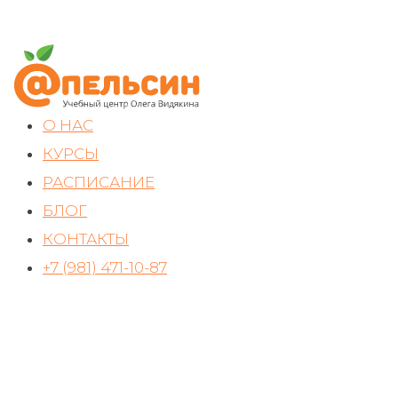
О НАС
КУРСЫ
РАСПИСАНИЕ
БЛОГ
КОНТАКТЫ
+7 (981) 471-10-87