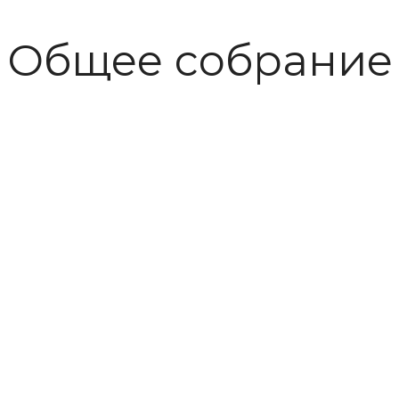
Общее собрание 