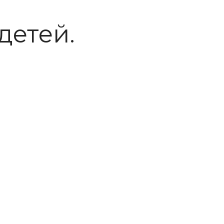
детей.