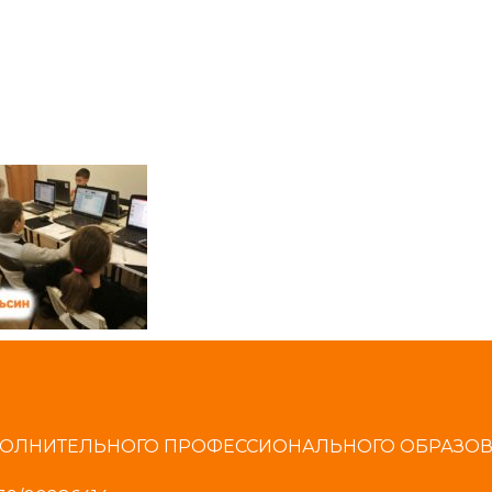
ОЛНИТЕЛЬНОГО ПРОФЕССИОНАЛЬНОГО ОБРАЗОВАН