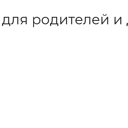
для родителей и 