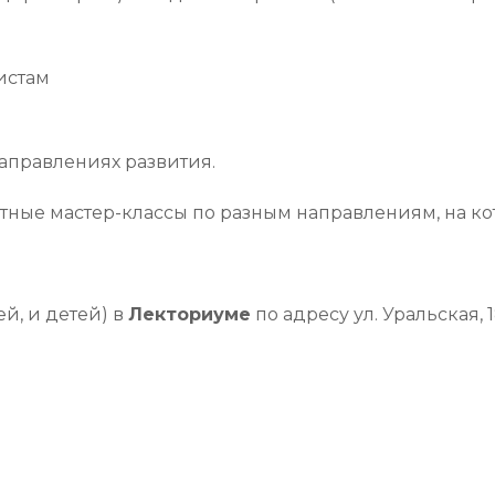
истам
аправлениях развития.
тные мастер-классы по разным направлениям, на ко
й, и детей) в
Лекториуме
по адресу ул. Уральская, 