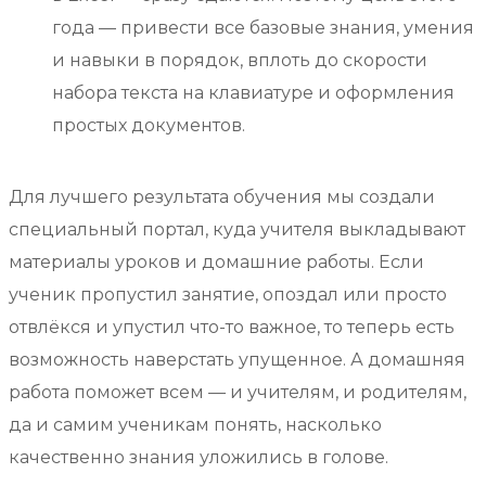
года — привести все базовые знания, умения
и навыки в порядок, вплоть до скорости
набора текста на клавиатуре и оформления
простых документов.
Для лучшего результата обучения мы создали
специальный портал, куда учителя выкладывают
материалы уроков и домашние работы. Если
ученик пропустил занятие, опоздал или просто
отвлёкся и упустил что-то важное, то теперь есть
возможность наверстать упущенное. А домашняя
работа поможет всем — и учителям, и родителям,
да и самим ученикам понять, насколько
качественно знания уложились в голове.