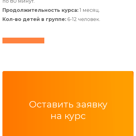
по 80 минут.
Продолжительность курса:
1 месяц.
Кол-во детей в группе:
6-12 человек.
Оставить заявку
Оставить заявку
на курс