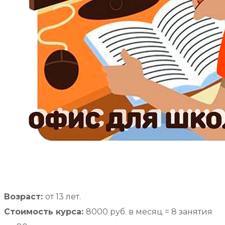
Возраст:
от 13 лет.
Стоимость курса:
8000
руб. в месяц = 8 занятия