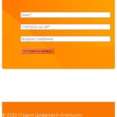
© 2025 Студия Цифровой Апельсин.