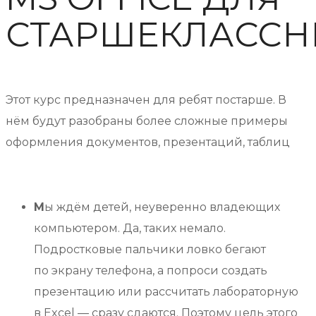
СТАРШЕКЛАССН
Этот курс предназначен для ребят постарше. В
нём будут разобраны более сложные примеры
оформления документов, презентаций, таблиц
М
ы ждём детей, неуверенно владеющих
компьютером. Да, таких немало.
Подростковые пальчики ловко бегают
по экрану телефона, а попроси создать
презентацию или рассчитать лабораторную
в Excel — сразу сдаются. Поэтому цель этого