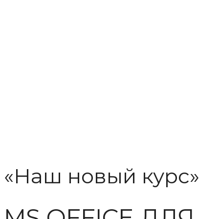
«Наш новый курс»
MS OFFICE ДЛЯ