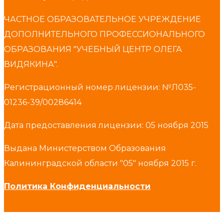
ЧАСТНОЕ ОБРАЗОВАТЕЛЬНОЕ УЧРЕЖДЕНИЕ
ДОПОЛНИТЕЛЬНОГО ПРОФЕССИОНАЛЬНОГО
ОБРАЗОВАНИЯ "УЧЕБНЫЙ ЦЕНТР ОЛЕГА
ВИДЯКИНА".
Регистрационный номер лицензии: №Л035-
01236-39/00286414
Дата предоставления лицензии: 05 ноября 2015
Выдана Министерством Образования
Калининградской области
"05" ноября 2015 г.
Политика Конфиденциальности