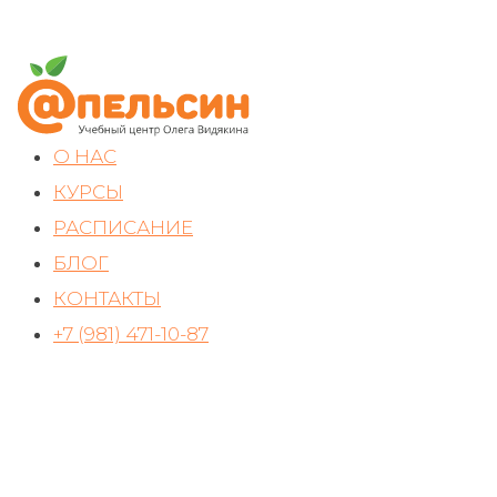
О НАС
КУРСЫ
РАСПИСАНИЕ
БЛОГ
КОНТАКТЫ
+7 (981) 471-10-87