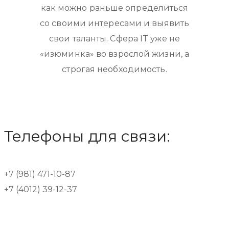
как можно раньше определиться
со своими интересами и выявить
свои таланты.
Сфера IT уже не
«изюминка» во взрослой жизни, а
строгая необходимость
.
Телефоны для связи:
+7 (981) 471-10-87
+7 (4012) 39-12-37