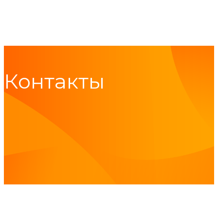
Контакты