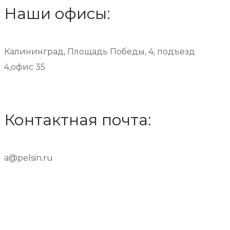
Наши офисы:
Калининград, Площадь Победы, 4, подъезд
4,офис 35
Контактная почта:
a@pelsin.ru