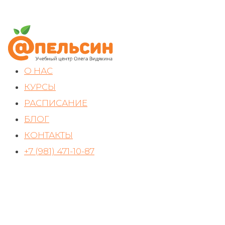
О НАС
КУРСЫ
РАСПИСАНИЕ
БЛОГ
КОНТАКТЫ
+7 (981) 471-10-87