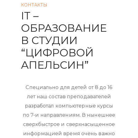
КОНТАКТЫ
IT –
ОБРАЗОВАНИЕ
В СТУДИИ
“ЦИФРОВОЙ
АПЕЛЬСИН”
Специально для детей от 8 до 16
лет наш состав преподавателей
разработал компьютерные курсы
по
7-и направлениям
. В нынешнее
сверхбыстрое и сверхнасыщенное
информацией время очень важно