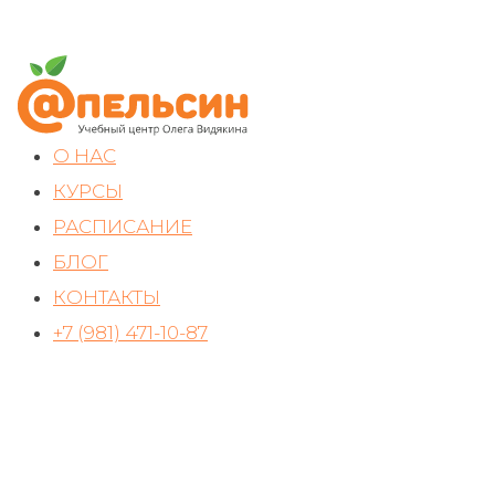
О НАС
КУРСЫ
РАСПИСАНИЕ
БЛОГ
КОНТАКТЫ
+7 (981) 471-10-87